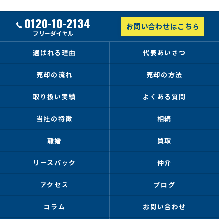
0120-10-2134
お問い合わせはこちら
フリーダイヤル
選ばれる理由
代表あいさつ
売却の流れ
売却の方法
取り扱い実績
よくある質問
当社の特徴
相続
離婚
買取
リースバック
仲介
アクセス
ブログ
コラム
お問い合わせ