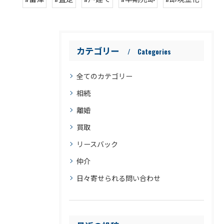
カテゴリー
Categories
全てのカテゴリー
相続
離婚
買取
リースバック
仲介
日々寄せられる問い合わせ