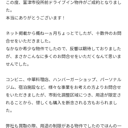
この度、富津市役所前ドライブイン物件がご成約となりまし
た。
本当にありがとうございます！
ネット掲載から概ね一ヵ月ちょっとでしたが、十数件のお問
合せをいただきました。
なかなか希少な物件でしたので、反響は期待しておりました
が、まさかこんなに多くのお問合せをいただくなんて思いま
せんでした。
コンビニ、中華料理店、ハンバーガーショップ、パーソナル
ジム、宿泊施設など、様々な事業をお考えの方よりお問合せ
をいただきましたが、市街化調整区域につき、用途が限定さ
れることから、惜しくも購入を断念される方もおられまし
た。
弊社も買取の際、用途の制限がある物件でしたのでほんの一