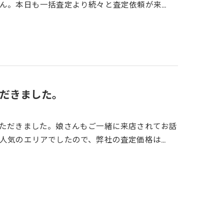
ん。本日も一括査定より続々と査定依頼が来…
だきました。
ただきました。娘さんもご一緒に来店されてお話
人気のエリアでしたので、弊社の査定価格は…