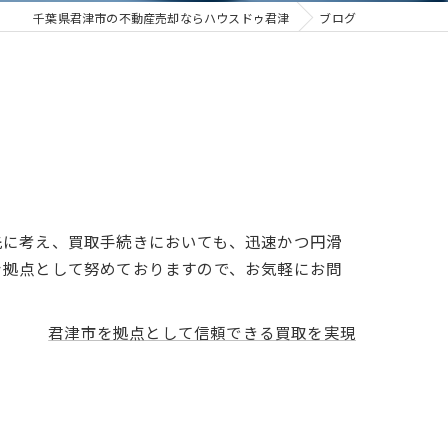
千葉県君津市の不動産売却ならハウスドゥ君津
ブログ
先に考え、買取手続きにおいても、迅速かつ円滑
を拠点として努めておりますので、お気軽にお問
君津市を拠点として信頼できる買取を実現