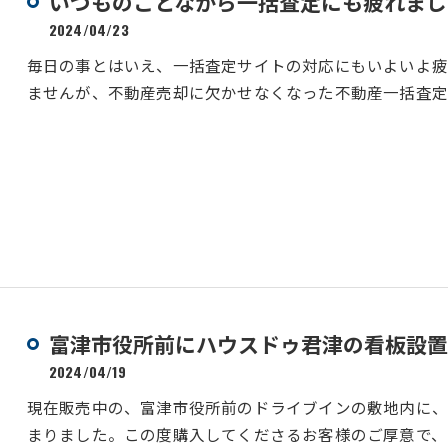
いつものことながら一括査定にも疲れまし
2024/04/23
毎日の事とはいえ、一括査定サイトの対応にもいよいよ
ませんが、不動産売却に欠かせなくなった不動産一括査定
富津市役所前にハウスドゥ君津の看板設置
2024/04/19
現在販売中の、富津市役所前のドライブインの敷地内に
まりました。この度購入してくださるお客様のご厚意で、