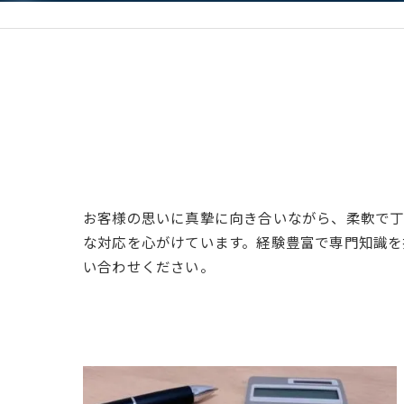
お客様の思いに真摯に向き合いながら、柔軟で丁
な対応を心がけています。経験豊富で専門知識を
い合わせください。