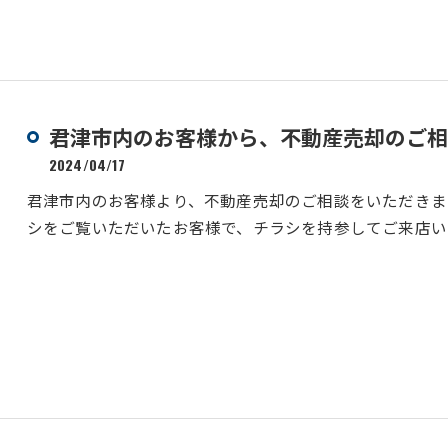
君津市内のお客様から、不動産売却のご相
2024/04/17
君津市内のお客様より、不動産売却のご相談をいただきま
シをご覧いただいたお客様で、チラシを持参してご来店い