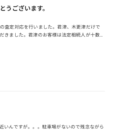
とうございます。
件の査定対応を行いました。君津、木更津だけで
だきました。君津のお客様は法定相続人が十数…
近いんですが。。。駐車場がないので残念ながら