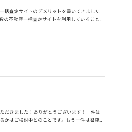
一括査定サイトのデメリットを書いてきました
数の不動産一括査定サイトを利用していること…
いただきました！ありがとうございます！一件は
るかはご検討中とのことです。もう一件は君津…