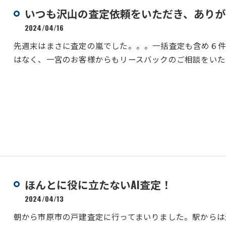
いつも沢山の査定依頼をいただき、ありが
2024/04/16
先週末はまさに査定の嵐でした。。。一括査定も含め６
はなく、一宮のお客様からもリースバックのご相談をいた
ほんとに役に立たないAI査定！
2024/04/13
朝から市原市の戸建査定に行ってまいりました。駅からは