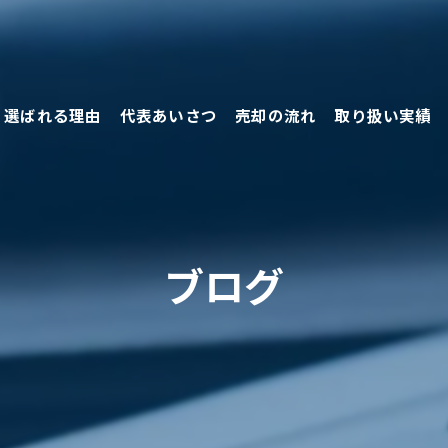
選ばれる理由
代表あいさつ
売却の流れ
取り扱い実績
売却の方法
ブログ