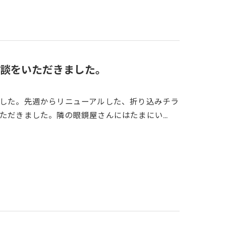
談をいただきました。
した。先週からリニューアルした、折り込みチラ
ただきました。隣の眼鏡屋さんにはたまにい…