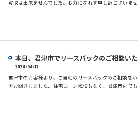
買取は出来ませんでした。お力になれず申し訳ございませ
本日、君津市でリースバックのご相談いた
2024/04/11
君津市のお客様より、ご自宅のリースバックのご相談をい
をお聞きしました。住宅ローン残債もなく、君津市内でも