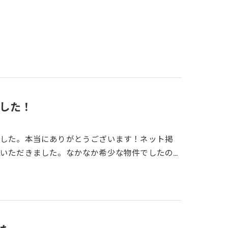
した！
ました。本当にありがとうございます！ネット掲
いただきました。なかなか希少な物件でしたの…