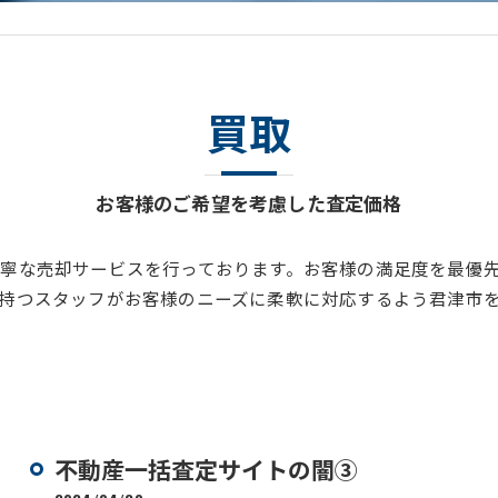
買取
お客様のご希望を考慮した査定価格
寧な売却サービスを行っております。お客様の満足度を最優
持つスタッフがお客様のニーズに柔軟に対応するよう君津市
不動産一括査定サイトの闇③