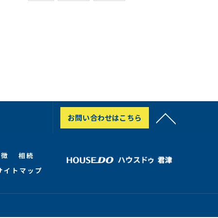
お問い合わせはこちら
特徴
相続
サイトマップ