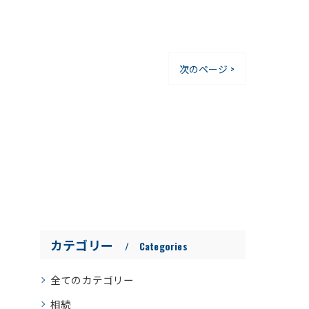
次のページ >
カテゴリー
Categories
全てのカテゴリー
相続