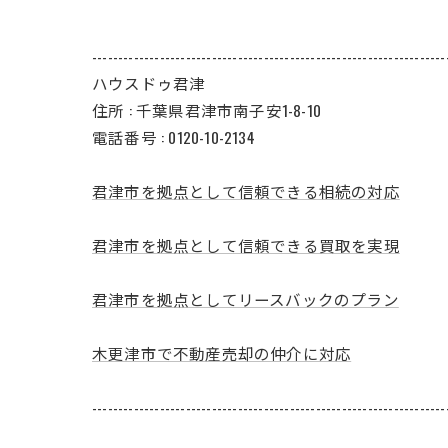
--------------------------------------------------------------------
ハウスドゥ君津
住所 : 千葉県君津市南子安1-8-10
電話番号 : 0120-10-2134
君津市を拠点として信頼できる相続の対応
君津市を拠点として信頼できる買取を実現
君津市を拠点としてリースバックのプラン
木更津市で不動産売却の仲介に対応
--------------------------------------------------------------------