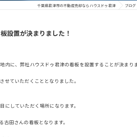
千葉県君津市の不動産売却ならハウスドゥ君津
ブログ
看板設置が決まりました！
敷地内に、弊社ハウスドゥ君津の看板を設置することが決まり
させていただくこととなりました。
目にしていただく場所になります。
る古田さんの看板となります。