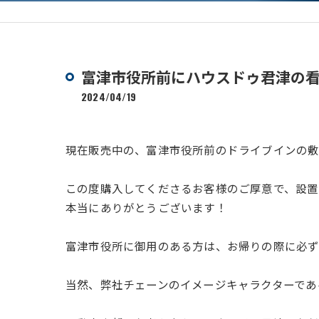
富津市役所前にハウスドゥ君津の
2024/04/19
現在販売中の、富津市役所前のドライブインの
この度購入してくださるお客様のご厚意で、設置
本当にありがとうございます！
富津市役所に御用のある方は、お帰りの際に必ず
当然、弊社チェーンのイメージキャラクターであ