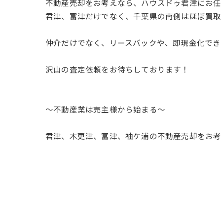
不動産売却をお考えなら、ハウスドゥ君津にお
君津、富津だけでなく、千葉県の南側はほぼ買
仲介だけでなく、リースバックや、即現金化でき
沢山の査定依頼をお待ちしております！
～不動産業は売主様から始まる～
君津、木更津、富津、袖ケ浦の不動産売却をお