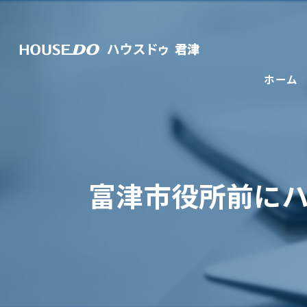
ホーム
富津市役所前に