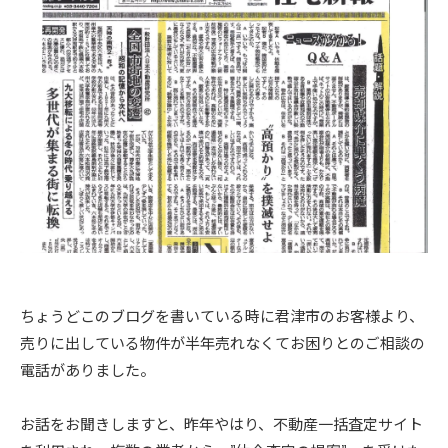
ちょうどこのブログを書いている時に君津市のお客様より、
売りに出している物件が半年売れなくてお困りとのご相談の
電話がありました。
お話をお聞きしますと、昨年やはり、不動産一括査定サイト