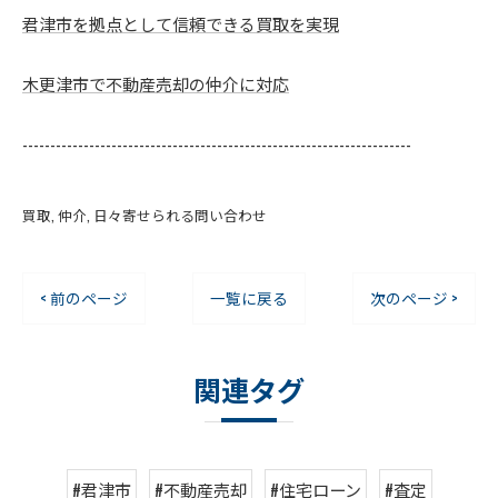
君津市を拠点として信頼できる買取を実現
木更津市で不動産売却の仲介に対応
----------------------------------------------------------------------
買取
仲介
日々寄せられる問い合わせ
< 前のページ
一覧に戻る
次のページ >
関連タグ
#君津市
#不動産売却
#住宅ローン
#査定