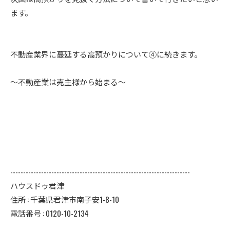
ます。
不動産業界に蔓延する高預かりについて④に続きます。
～不動産業は売主様から始まる～
----------------------------------------------------------------------
ハウスドゥ君津
住所 : 千葉県君津市南子安1-8-10
電話番号 : 0120-10-2134