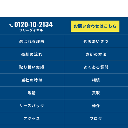
0120-10-2134
お問い合わせはこちら
フリーダイヤル
選ばれる理由
代表あいさつ
売却の流れ
売却の方法
取り扱い実績
よくある質問
当社の特徴
相続
離婚
買取
リースバック
仲介
アクセス
ブログ