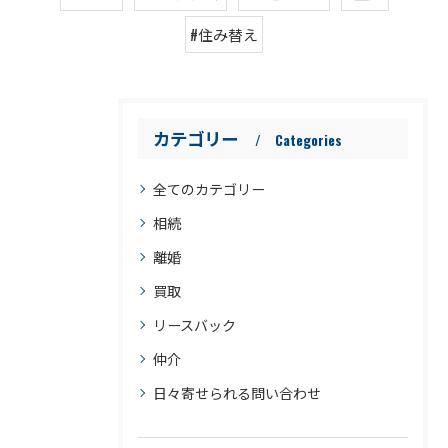
#住み替え
カテゴリー
Categories
全てのカテゴリー
相続
離婚
買取
リースバック
仲介
日々寄せられる問い合わせ