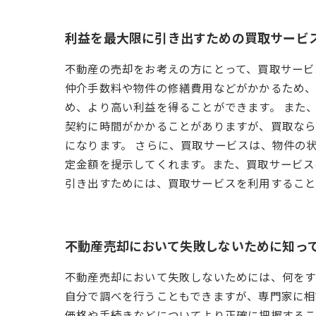
利益を最大限に引き出すための買取サービ
不動産の売却をお考えの方にとって、買取サービ
仲介手数料や物件の修繕費用などがかかるため、
め、より高い利益を得ることができます。 また
契約に時間がかかることがありますが、買取なら
になります。 さらに、買取サービスは、物件の
定金額を提示してくれます。また、買取サービス
引き出すためには、買取サービスを利用すること
不動産売却において失敗しないために知っ
不動産売却において失敗しないためには、何をす
自分で調べを行うこともできますが、専門家に相
価格や手続きなどについてより正確に把握するこ