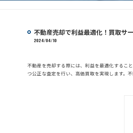
不動産売却で利益最適化！買取サ
2024/04/10
不動産を売却する際には、利益を最適化すること
つ公正な査定を行い、高価買取を実現します。不