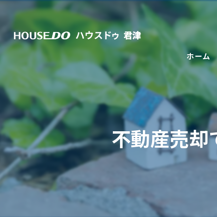
ホーム
不動産売却