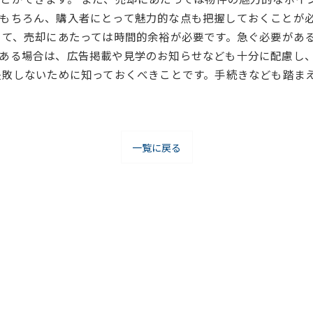
もちろん、購入者にとって魅力的な点も把握しておくことが
して、売却にあたっては時間的余裕が必要です。急ぐ必要があ
ある場合は、広告掲載や見学のお知らせなども十分に配慮し
失敗しないために知っておくべきことです。手続きなども踏ま
一覧に戻る