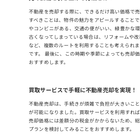
不動産を売却する際に、できるだけ高い価格で売
すべきことは、物件の魅力をアピールすることで
やコンビニがある、交通の便がいい、緑豊かな環
古くなってしまっている場合は、リフォームや改
など、複数のルートを利用することも考えられま
です。 最後に、この時期や季節によっても売却
おすすめします。
買取サービスで手軽に不動産売却を実現！
不動産売却は、手続きが煩雑で負担が大きいこと
が可能になりました。買取サービスを利用すれば
売却価格には差額分の税金がかからないため、総
プランを検討してみることをおすすめします。