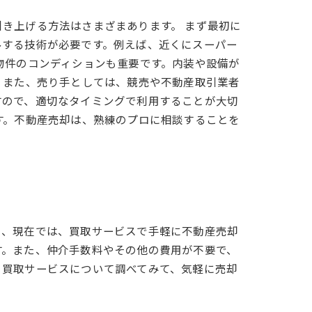
き上げる方法はさまざまあります。 まず最初に
ルする技術が必要です。例えば、近くにスーパー
物件のコンディションも重要です。内装や設備が
 また、売り手としては、競売や不動産取引業者
すので、適切なタイミングで利用することが大切
す。不動産売却は、熟練のプロに相談することを
し、現在では、買取サービスで手軽に不動産売却
す。また、仲介手数料やその他の費用が不要で、
、買取サービスについて調べてみて、気軽に売却