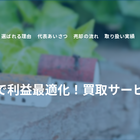
選ばれる理由
代表あいさつ
売却の流れ
取り扱い実績
売却の方法
で利益最適化！買取サー