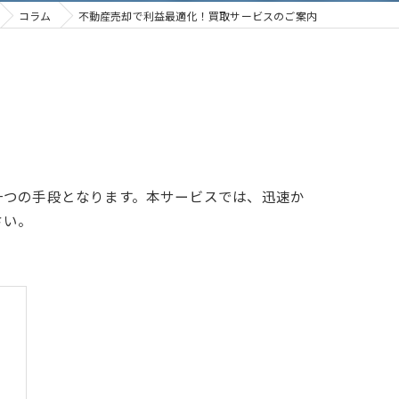
コラム
不動産売却で利益最適化！買取サービスのご案内
一つの手段となります。本サービスでは、迅速か
さい。