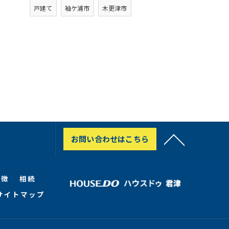
戸建て
袖ケ浦市
木更津市
お問い合わせはこちら
特徴
相続
サイトマップ