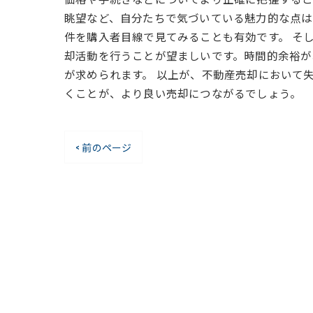
眺望など、自分たちで気づいている魅力的な点は
件を購入者目線で見てみることも有効です。 そ
却活動を行うことが望ましいです。時間的余裕が
が求められます。 以上が、不動産売却において
くことが、より良い売却につながるでしょう。
< 前のページ