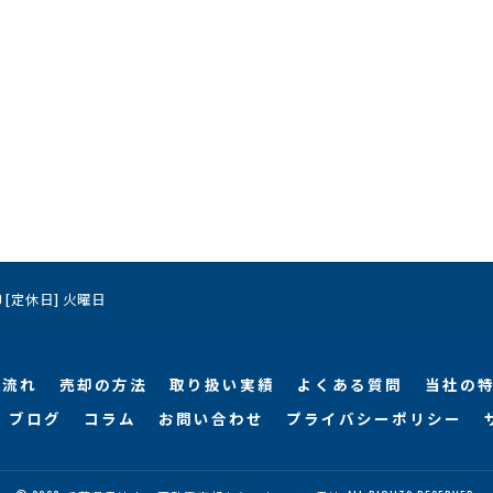
:00 [定休日] 火曜日
の流れ
売却の方法
取り扱い実績
よくある質問
当社の
ブログ
コラム
お問い合わせ
プライバシーポリシー