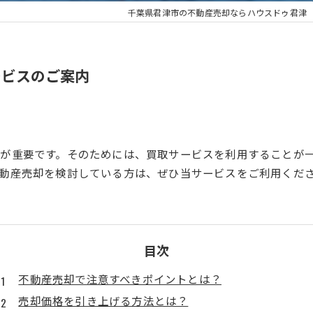
千葉県君津市の不動産売却ならハウスドゥ君津
ービスのご案内
が重要です。そのためには、買取サービスを利用することが
動産売却を検討している方は、ぜひ当サービスをご利用くだ
目次
不動産売却で注意すべきポイントとは？
売却価格を引き上げる方法とは？