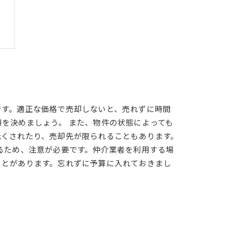
です。適正な価格で売却しないと、売れずに時間
を決めましょう。 また、物件の状態によっても
低くされたり、売却先が限られることもあります。
るため、注意が必要です。仲介業者を利用する場
ことがあります。忘れずに予算に入れておきまし