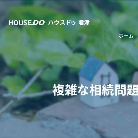
ホーム
複雑な相続問