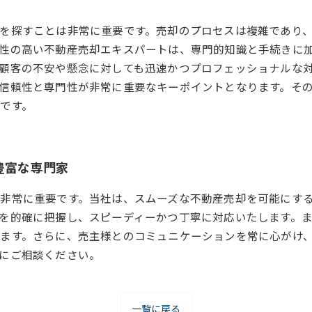
を探すことは非常に重要です。売却のプロセスは複雑であり
性の高い不動産売却エキスパートは、専門的知識と手続きに
顧客の不安や懸念に対しても迅速かつプロフェッショナルな
信頼性と専門性が非常に重要なキーポイントとなります。そ
です。
豊富な専門家
非常に重要です。当社は、スムーズな不動産売却を可能にす
を的確に把握し、スピーディーかつ丁寧に対応いたします。
ます。さらに、売主様とのコミュニケーションを常に心がけ
にご相談ください。
一覧に戻る