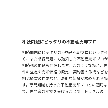
相続問題にピッタリの不動産売却プロ
相続問題にピッタリの不動産売却プロというタイ
く、また相続問題にも熟知した不動産売却プロが
相続税の問題も存在します。このような場合、専
件の査定や売却価格の設定、契約書の作成などを
割協議書の作成など、法的な知識が求められる場
す。専門知識を持った不動産売却プロとの適切な
て、専門家の支援を受けることで、トラブルの回