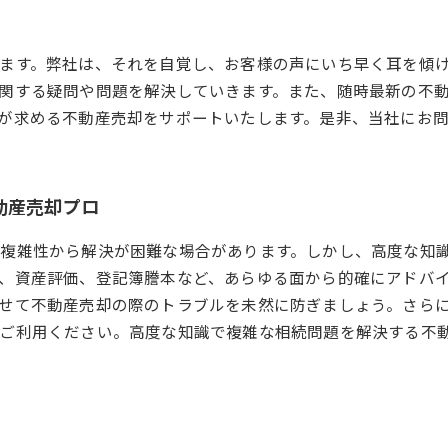
ます。弊社は、それを自覚し、お客様の声にいち早く耳を傾
関する疑問や問題を解決していきます。また、随時最新の不
が求める不動産売却をサポートいたします。是非、当社にお
動産売却プロ
複雑性から解決が困難な場合があります。しかし、高度な知
、資産評価、登記簿謄本など、あらゆる面から的確にアドバ
せて不動産売却の際のトラブルを未然に防ぎましょう。さらに
にご利用ください。高度な知識で複雑な相続問題を解決する不