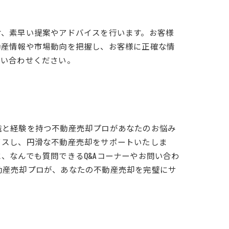
け、素早い提案やアドバイスを行います。お客様
動産情報や市場動向を把握し、お客様に正確な情
問い合わせください。
識と経験を持つ不動産売却プロがあなたのお悩み
イスし、円滑な不動産売却をサポートいたしま
、なんでも質問できるQ&Aコーナーやお問い合わ
動産売却プロが、あなたの不動産売却を完璧にサ