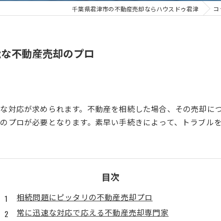
千葉県君津市の不動産売却ならハウスドゥ君津
コ
能な不動産売却のプロ
な対応が求められます。不動産を相続した場合、その売却に
のプロが必要となります。素早い手続きによって、トラブル
目次
相続問題にピッタリの不動産売却プロ
常に迅速な対応で応える不動産売却専門家