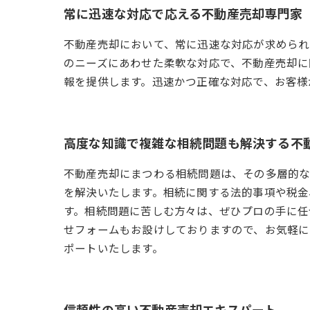
常に迅速な対応で応える不動産売却専門家
不動産売却において、常に迅速な対応が求められ
のニーズにあわせた柔軟な対応で、不動産売却に
報を提供します。迅速かつ正確な対応で、お客様
高度な知識で複雑な相続問題も解決する不
不動産売却にまつわる相続問題は、その多層的な
を解決いたします。相続に関する法的事項や税金
す。相続問題に苦しむ方々は、ぜひプロの手に任
せフォームもお設けしておりますので、お気軽
ポートいたします。
信頼性の高い不動産売却エキスパート