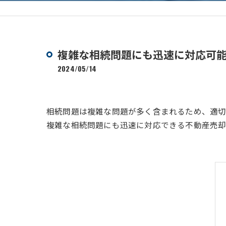
複雑な相続問題にも迅速に対応可
2024/05/14
相続問題は複雑な問題が多く含まれるため、適切
複雑な相続問題にも迅速に対応できる不動産売却