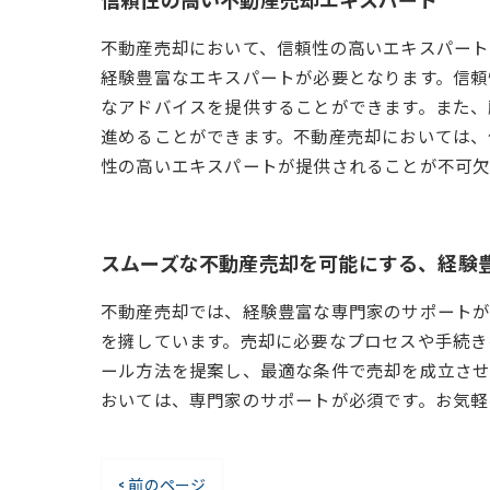
不動産売却において、信頼性の高いエキスパート
経験豊富なエキスパートが必要となります。信頼
なアドバイスを提供することができます。また、
進めることができます。不動産売却においては、
性の高いエキスパートが提供されることが不可欠
スムーズな不動産売却を可能にする、経験
不動産売却では、経験豊富な専門家のサポートが
を擁しています。売却に必要なプロセスや手続き
ール方法を提案し、最適な条件で売却を成立させ
おいては、専門家のサポートが必須です。お気軽
< 前のページ