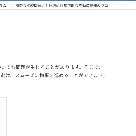
ラム
複雑な相続問題にも迅速に対応可能な不動産売却のプロ
ついても問題が生じることがあります。そこで、
を避け、スムーズに物事を進めることができます。