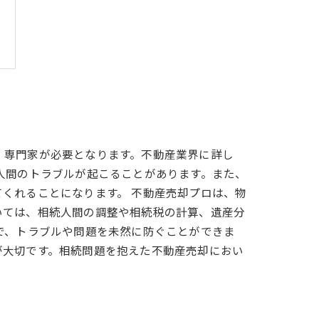
、専門家が必要となります。不動産業界に詳し
人間のトラブルが起こることがあります。また、
くれることになります。 不動産売却プロは、物
いては、相続人間の調整や相続税の計算、遺産分
で、トラブルや問題を未然に防ぐことができま
が大切です。相続問題を抱えた不動産売却におい