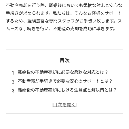
不動産売却を行う際、離婚後においても柔軟な対応と安心な
手続きが求められます。私たちは、そんなお客様をサポート
するため、経験豊富な専門スタッフがお手伝い致します。ス
ムーズな手続きを行い、不動産の売却を成功に導きます。
目次
離婚後の不動産売却に必要な柔軟な対応とは？
不動産売却手続きで必要な安心のサポートとは？
離婚後の不動産売却における注意点と解決策とは？
不動産売却における離婚協議とは？
不動産売却手続きに必要な書類とは？