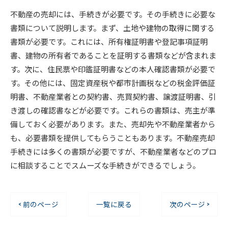
不動産の売却には、手続きが必要です。その手続きに必要な
書類について説明します。まず、土地や建物の取得に関する
書類が必要です。これには、所有権証明書や登記事項証明
書、建物の所有者であることを証明する書類などが含まれま
す。次に、住民票や印鑑証明書などの本人確認書類が必要で
す。その他には、固定資産税や都市計画税などの税金評価証
明書、不動産業者との契約書、売買契約書、譲渡証明書、引
き渡しの確認書などが必要です。これらの書類は、売主が準
備しておく必要があります。また、売却先や不動産業者から
も、必要書類を提供してもらうこともあります。不動産売却
手続きには多くの書類が必要ですが、不動産業者などのプロ
に相談することでスムーズな手続きができるでしょう。
< 前のページ
一覧に戻る
次のページ >