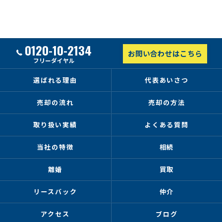
0120-10-2134
お問い合わせはこちら
フリーダイヤル
選ばれる理由
代表あいさつ
売却の流れ
売却の方法
取り扱い実績
よくある質問
当社の特徴
相続
離婚
買取
リースバック
仲介
アクセス
ブログ