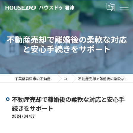
不動産売却で離婚後の柔軟な対応
と安心手続きをサポート
千葉県君津市の不動産売却ならハウスドゥ君津
コラム
不動産売却で離婚後の柔軟な対応と安心手続きをサポート
不動産売却で離婚後の柔軟な対応と安心手
続きをサポート
2024/04/07