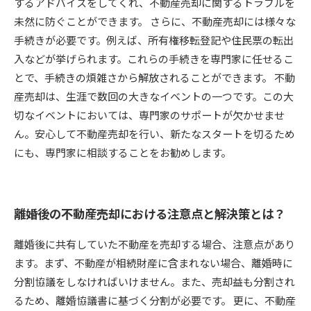
するアドバイスをしてくれ、不動産売却に関するトラブルを
未然に防ぐことができます。 さらに、不動産売却には様々な
手続きが必要です。例えば、所有権移転登記や住民票の転出
入などが挙げられます。これらの手続きを専門家に任せるこ
とで、手続きの煩雑さから解放されることができます。 不動
産売却は、生涯で数回の大きなイベントの一つです。この大
切なイベントにおいては、専門家のサポートが欠かせませ
ん。安心して不動産売却を行い、新たなスタートを切るため
にも、専門家に相談することをお勧めします。
離婚後の不動産売却における注意点と解決策とは？
離婚後に共有していた不動産を売却する場合、注意点があり
ます。まず、不動産が相続財産に含まれない場合、離婚時に
分割協議をしなければいけません。また、売却益も分割され
るため、離婚協議書に基づく分割が必要です。 更に、不動産