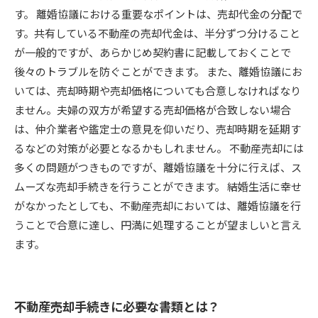
す。 離婚協議における重要なポイントは、売却代金の分配で
す。共有している不動産の売却代金は、半分ずつ分けること
が一般的ですが、あらかじめ契約書に記載しておくことで
後々のトラブルを防ぐことができます。 また、離婚協議にお
いては、売却時期や売却価格についても合意しなければなり
ません。夫婦の双方が希望する売却価格が合致しない場合
は、仲介業者や鑑定士の意見を仰いだり、売却時期を延期す
るなどの対策が必要となるかもしれません。 不動産売却には
多くの問題がつきものですが、離婚協議を十分に行えば、ス
ムーズな売却手続きを行うことができます。 結婚生活に幸せ
がなかったとしても、不動産売却においては、離婚協議を行
うことで合意に達し、円満に処理することが望ましいと言え
ます。
不動産売却手続きに必要な書類とは？