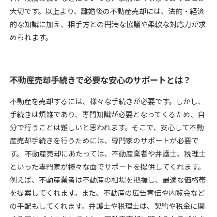
大切です。以上より、離婚後の不動産売却には、法的・経済
的な知識に加え、相手方との円満な協議や柔軟な対応力が求
められます。
不動産売却手続きで必要な安心のサポートとは？
不動産を売却するには、様々な手続きが必要です。しかし、
手続きは煩雑であり、専門知識が必要となってくるため、自
分で行うことは難しいと思われます。そこで、安心して不動
産売却手続きを行うためには、専門家のサポートが必要で
す。 不動産売却にあたっては、不動産業者や弁護士、税理士
といった専門家が様々な面でサポートを提供してくれます。
例えば、不動産業者は不動産の相場を把握し、最適な価格帯
を提案してくれます。また、不動産の広告宣伝や内覧会など
の手配もしてくれます。弁護士や税理士は、契約や税金に関