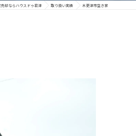
産売却ならハウスドゥ君津
取り扱い実績
木更津市空き家