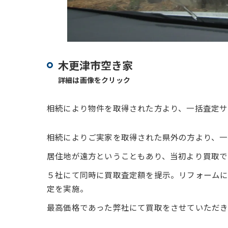
木更津市空き家
詳細は画像をクリック
相続により物件を取得された方より、一括査定サ
相続によりご実家を取得された県外の方より、一
居住地が遠方ということもあり、当初より買取で
５社にて同時に買取査定額を提示。リフォームに
定を実施。
最高価格であった弊社にて買取をさせていただ