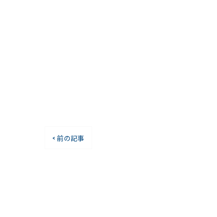
< 前の記事