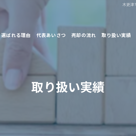
木更津
選ばれる理由
代表あいさつ
売却の流れ
取り扱い実績
売却の方法
取り扱い実績