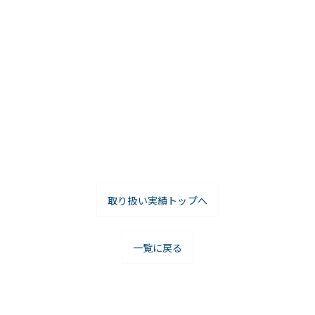
取り扱い実績トップへ
一覧に戻る