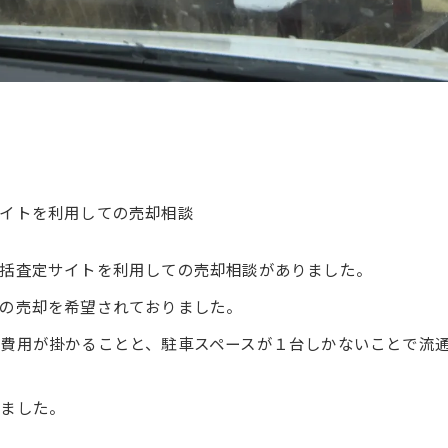
イトを利用しての売却相談
括査定サイトを利用しての売却相談がありました。
の売却を希望されておりました。
費用が掛かることと、駐車スペースが１台しかないことで流
きました。