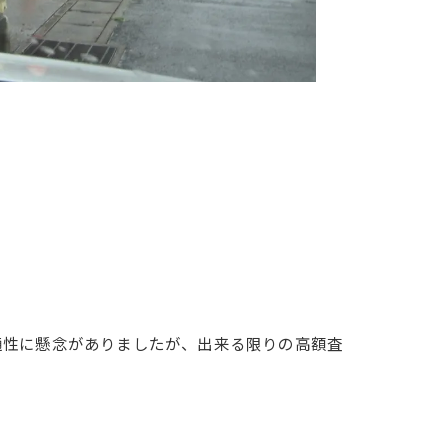
通性に懸念がありましたが、出来る限りの高額査