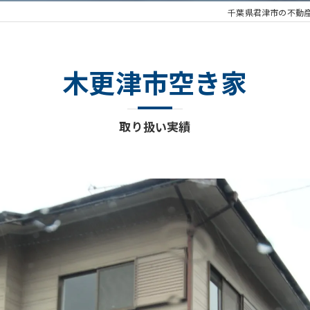
千葉県君津市の不動
木更津市空き家
取り扱い実績