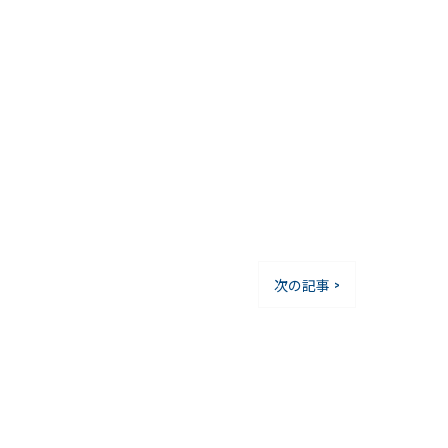
次の記事 >