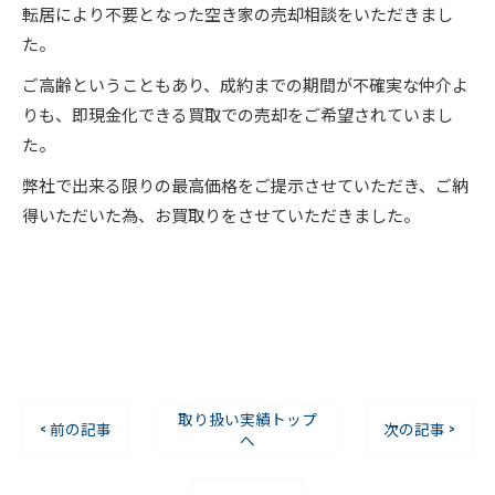
転居により不要となった空き家の売却相談をいただきまし
た。
ご高齢ということもあり、成約までの期間が不確実な仲介よ
りも、即現金化できる買取での売却をご希望されていまし
た。
弊社で出来る限りの最高価格をご提示させていただき、ご納
得いただいた為、お買取りをさせていただきました。
取り扱い実績トップ
< 前の記事
次の記事 >
へ