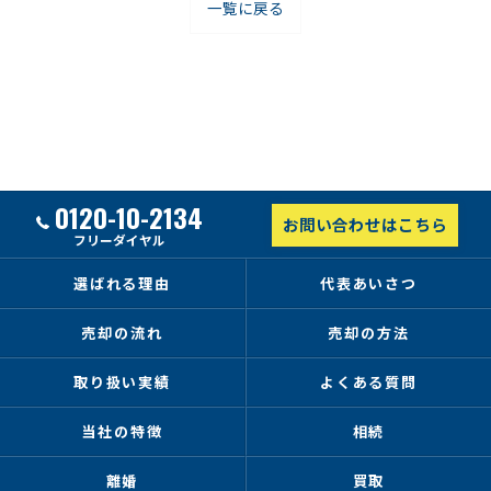
一覧に戻る
0120-10-2134
お問い合わせはこちら
フリーダイヤル
選ばれる理由
代表あいさつ
売却の流れ
売却の方法
取り扱い実績
よくある質問
当社の特徴
相続
離婚
買取