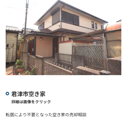
君津市空き家
詳細は画像をクリック
転居により不要となった空き家の売却相談